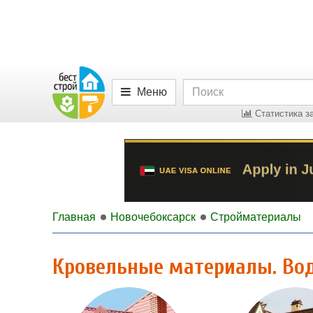
Меню
Статистика за
Главная
Новочебоксарск
Стройматериалы
Кровельные материалы. Во