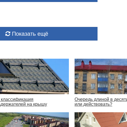
Показать ещё
 классификация
Очередь длиной в десят
адержателей на крышу
или действовать?