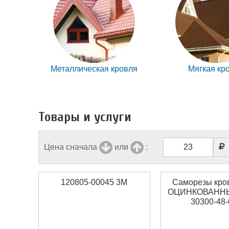
Металлическая кровля
Мягкая кр
Товары и услуги
Цена сначала
или
:
120805-00045 3M
Саморезы кро
ОЦИНКОВАННЫЕ
30300-48-