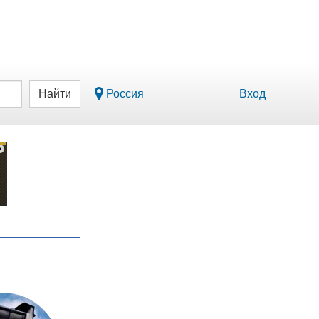
Найти
Россия
Вход