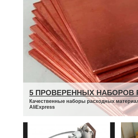
5 ПРОВЕРЕННЫХ НАБОРОВ 
Качественные наборы расходных материало
AliExpress