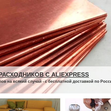
РАСХОДНИКОВ С ALIEXPRESS
в на всякий случай - с бесплатной доставкой по Росс