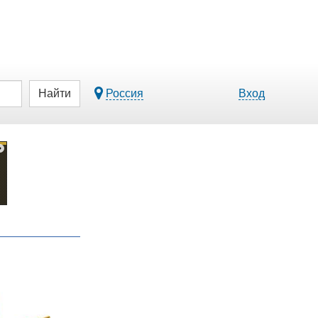
Найти
Россия
Вход