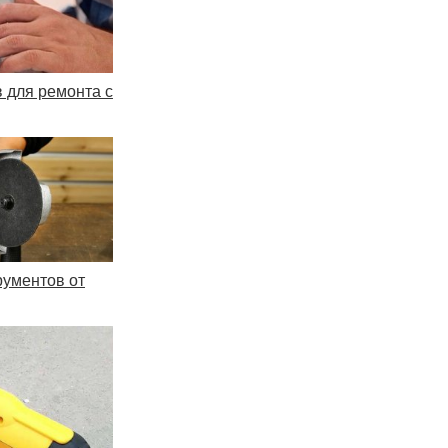
 для ремонта с
рументов от